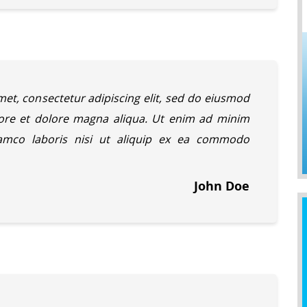
et, consectetur adipiscing elit, sed do eiusmod
bore et dolore magna aliqua. Ut enim ad minim
lamco laboris nisi ut aliquip ex ea commodo
John Doe